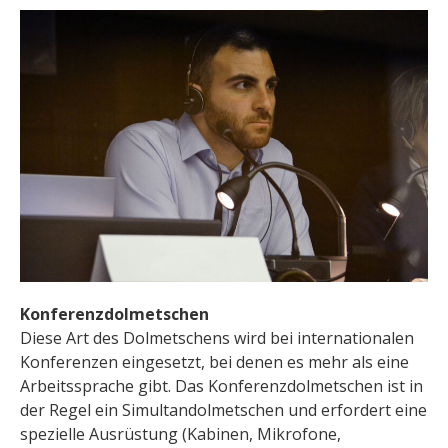
Konferenzdolmetschen
Diese Art des Dolmetschens wird bei internationalen
Konferenzen eingesetzt, bei denen es mehr als eine
Arbeitssprache gibt. Das Konferenzdolmetschen ist in
der Regel ein Simultandolmetschen und erfordert eine
spezielle Ausrüstung (Kabinen, Mikrofone,