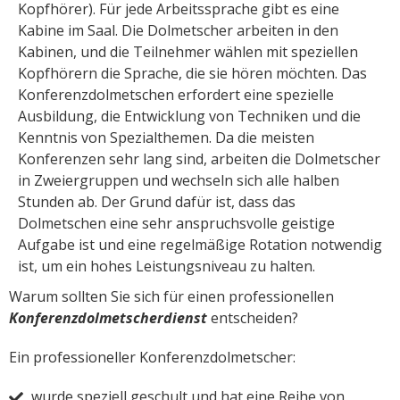
Kopfhörer). Für jede Arbeitssprache gibt es eine
Kabine im Saal. Die Dolmetscher arbeiten in den
Kabinen, und die Teilnehmer wählen mit speziellen
Kopfhörern die Sprache, die sie hören möchten. Das
Konferenzdolmetschen erfordert eine spezielle
Ausbildung, die Entwicklung von Techniken und die
Kenntnis von Spezialthemen. Da die meisten
Konferenzen sehr lang sind, arbeiten die Dolmetscher
in Zweiergruppen und wechseln sich alle halben
Stunden ab. Der Grund dafür ist, dass das
Dolmetschen eine sehr anspruchsvolle geistige
Aufgabe ist und eine regelmäßige Rotation notwendig
ist, um ein hohes Leistungsniveau zu halten.
Warum sollten Sie sich für einen professionellen
Konferenzdolmetscherdienst
entscheiden?
Ein professioneller Konferenzdolmetscher:
wurde speziell geschult und hat eine Reihe von