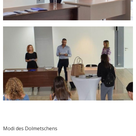
Modi des Dolmetschens