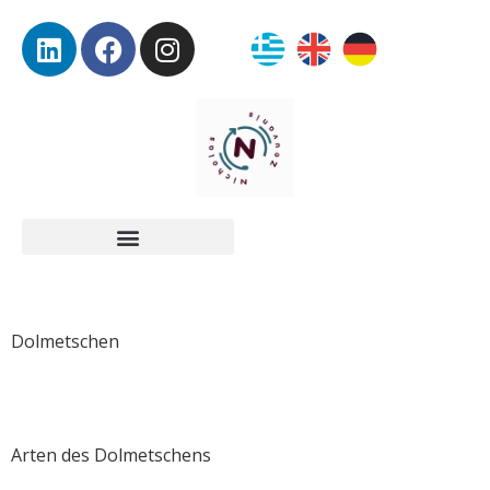
Dolmetschen
Arten des Dolmetschens