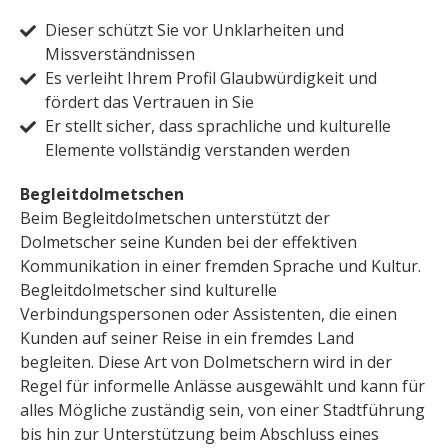
Dieser schützt Sie vor Unklarheiten und
Missverständnissen
Es verleiht Ihrem Profil Glaubwürdigkeit und
fördert das Vertrauen in Sie
Er stellt sicher, dass sprachliche und kulturelle
Elemente vollständig verstanden werden
Begleitdolmetschen
Beim Begleitdolmetschen unterstützt der
Dolmetscher seine Kunden bei der effektiven
Kommunikation in einer fremden Sprache und Kultur.
Begleitdolmetscher sind kulturelle
Verbindungspersonen oder Assistenten, die einen
Kunden auf seiner Reise in ein fremdes Land
begleiten. Diese Art von Dolmetschern wird in der
Regel für informelle Anlässe ausgewählt und kann für
alles Mögliche zuständig sein, von einer Stadtführung
bis hin zur Unterstützung beim Abschluss eines