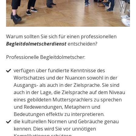
Warum sollten Sie sich für einen professionellen
Begleitdolmetscherdienst
entscheiden?
Professionelle Begleitdolmetscher:
verfügen über fundierte Kenntnisse des
Wortschatzes und der Nuancen sowohl in der
Ausgangs- als auch in der Zielsprache. Sie sind
auch in der Lage, die Zielsprache auf dem Niveau
eines gebildeten Muttersprachlers zu sprechen
und Redewendungen, Metaphern und
Bedeutungen effektiv zu interpretieren.
die kulturellen Normen und Gebräuche genau
kennen. Dies wird Sie vor unnötigen
Komplikationen schützen.