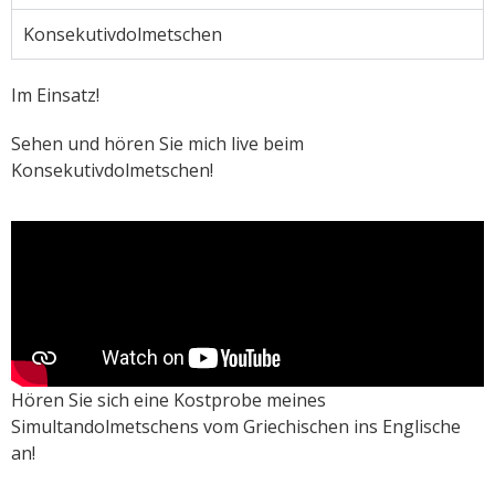
Konsekutivdolmetschen
Im Einsatz!
Sehen und hören Sie mich live beim
Konsekutivdolmetschen!
Hören Sie sich eine Kostprobe meines
Simultandolmetschens vom Griechischen ins Englische
an!