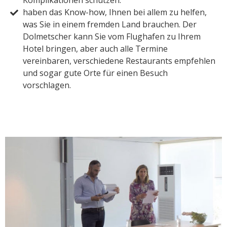
haben das Know-how, Ihnen bei allem zu helfen,
was Sie in einem fremden Land brauchen. Der
Dolmetscher kann Sie vom Flughafen zu Ihrem
Hotel bringen, aber auch alle Termine
vereinbaren, verschiedene Restaurants empfehlen
und sogar gute Orte für einen Besuch
vorschlagen.