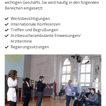
wichtigen Geschäfts.
Sie wird häufig in den folgenden
Bereichen eingesetzt:
Werksbesichtigungen
Internationale Konferenzen
Treffen und Begrüßungen
Arztbesuche/ambulante Einweisungen/
Arzttermine
Regierungssitzungen