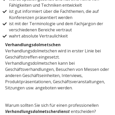
Fähigkeiten und Techniken entwickelt
ist gut informiert über die Fachthemen, die auf
Konferenzen präsentiert werden
ist mit der Terminologie und dem Fachjargon der
verschiedenen Bereiche vertraut
wahrt absolute Vertraulichkeit
Verhandlungsdolmetschen
Verhandlungsdolmetschen wird in erster Linie bei
Geschäftstreffen eingesetzt.
Verhandlungsdolmetschen kann bei
Geschäftsverhandlungen, Besuchen von Messen oder
anderen Geschäftseinheiten, Interviews,
Produktpräsentationen, Geschäftsveranstaltungen,
Sitzungen usw. angeboten werden.
Warum sollten Sie sich für einen professionellen
Verhandlungsdolmetscherdienst
entscheiden?