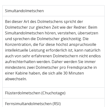
Simultandolmetschen
Bei dieser Art des Dolmetschens spricht der
Dolmetscher zur gleichen Zeit wie der Redner. Beim
Simultandolmetschen hören, verstehen, übersetzen
und sprechen die Dolmetscher gleichzeitig. Die
Konzentration, die für diese höchst anspruchsvolle
intellektuelle Leistung erforderlich ist, kann natürlich
auch von sehr erfahrenen Dolmetschern nicht endlos
aufrechterhalten werden. Daher werden Sie immer
mindestens zwei Dolmetscher pro Fremdsprache in
einer Kabine haben, die sich alle 30 Minuten
abwechseln.
Flüsterdolmetschen (Chuchotage)
Fernsimultandolmetschen (RSI)