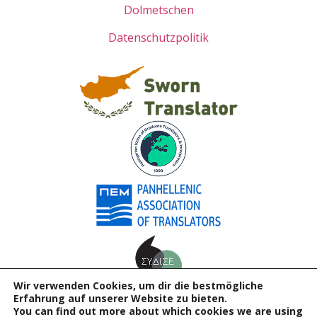
Dolmetschen
Datenschutzpolitik
Wir verwenden Cookies, um dir die bestmögliche
Erfahrung auf unserer Website zu bieten.
You can find out more about which cookies we are using